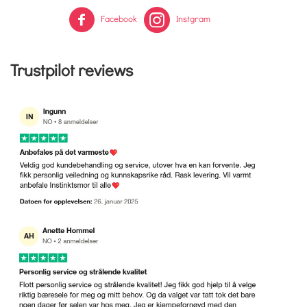
Facebook
Instgram
Trustpilot reviews