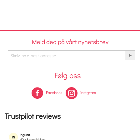
Meld deg på vårt nyhetsbrev
Følg oss
Facebook
Instgram
Trustpilot reviews