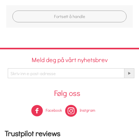
Fortsett å handle
Meld deg på vårt nyhetsbrev
Følg oss
Facebook
Instgram
Trustpilot reviews