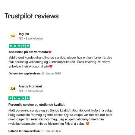
Trustpilot reviews