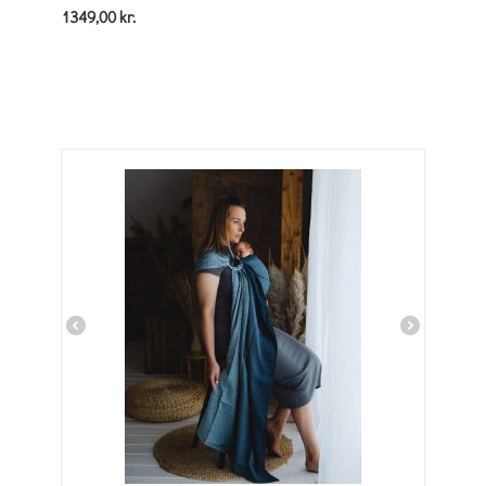
1349,00
kr.