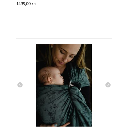
1499,00
kr.