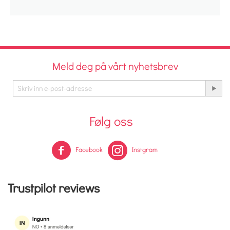
Meld deg på vårt nyhetsbrev
Følg oss
Facebook
Instgram
Trustpilot reviews