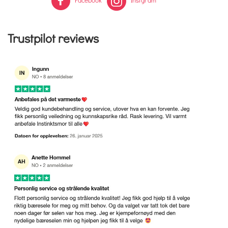
Trustpilot reviews