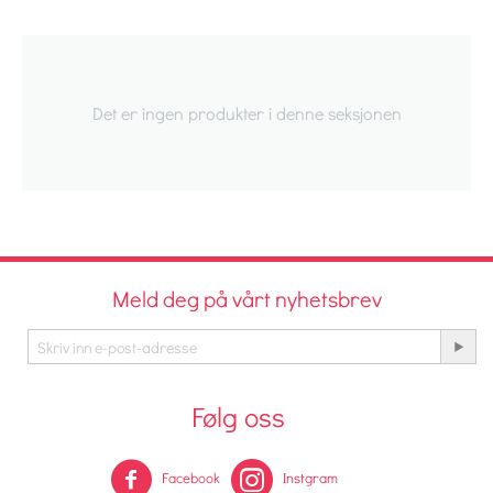
Det er ingen produkter i denne seksjonen
Meld deg på vårt nyhetsbrev
Følg oss
Facebook
Instgram