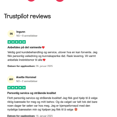
Trustpilot reviews