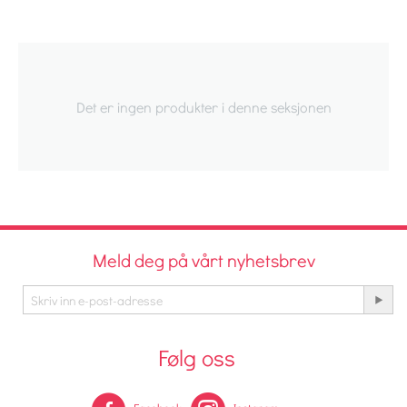
Det er ingen produkter i denne seksjonen
Meld deg på vårt nyhetsbrev
Følg oss